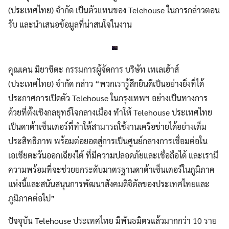
(ประเทศไทย) จำกัด เป็นตัวแทนของ Telehouse ในการกล่าวตอน
รับ และนำเสนอข้อมูลที่น่าสนใจในงาน
คุณเคน มิยาชิตะ กรรมการผู้จัดการ บริษัท เทเลเฮ้าส์
(ประเทศไทย) จำกัด กล่าว “พวกเรารู้สึกยินดีเป็นอย่างยิ่งที่ได้
ประกาศการเปิดตัว Telehouse ในกรุงเทพฯ อย่างเป็นทางการ
ด้วยที่ตั้งเชิงกลยุทธ์ใจกลางเมือง ทำให้ Telehouse ประเทศไทย
เป็นดาต้าเซ็นเตอร์ที่ทำให้สามารถใช้งานเครือข่ายได้อย่างเต็ม
ประสิทธิภาพ พร้อมต่อยอดสู่การเป็นศูนย์กลางการเชื่อมต่อใน
เอเชียตะวันออกเฉียงใต้ ที่มีความปลอดภัยและเชื่อถือได้ และเรามี
ความพร้อมที่จะช่วยยกระดับมาตรฐานดาต้าเซ็นเตอร์ในภูมิภาค
Search
Search
แห่งนี้และสนันสนุนการพัฒนาสังคมดิจิตัลของประเทศไทยและ
for:
ภูมิภาคต่อไป”
ปัจจุบัน Telehouse ประเทศไทย มีพันธมิตรแล้วมากกว่า 10 ราย