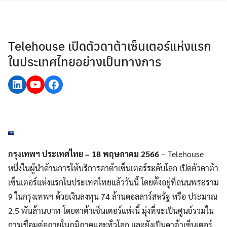
Skip
to
content
Telehouse เปิดตัวดาต้าเซ็นเตอร์แห่งแรก
ในประเทศไทยอย่างเป็นทางการ
LinkedIn
YouTube
Facebook
กรุงเทพฯ ประเทศไทย – 18 พฤษภาคม 2566
– Telehouse
หนึ่งในผู้นำด้านการให้บริการดาต้าเซ็นเตอร์ระดับโลก เปิดตัวดาต้า
เซ็นเตอร์แห่งแรกในประเทศไทยแล้ววันนี้ โดยตั้งอยู่ที่ถนนพระราม
9 ในกรุงเทพฯ ด้วยเงินลงทุน 74 ล้านดอลลาร์สหรัฐ หรือ ประมาณ
2.5 พันล้านบาท โดยดาต้าเซ็นเตอร์แห่งนี้ มุ่งที่จะเป็นศูนย์รวมใน
การเชื่อมต่อภายในภูมิภาคและทั่วโลก และยังเป็นดาต้าเซ็นเตอร์