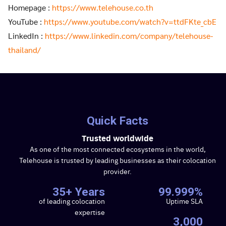
Homepage :
https://www.telehouse.co.th
YouTube :
https://www.youtube.com/watch?v=ttdFKte_cbE
LinkedIn :
https://www.linkedin.com/company/telehouse-
thailand/
Quick Facts
Trusted worldwide
As one of the most connected ecosystems in the world,
Telehouse is trusted by leading businesses as their colocation
provider.
35+ Years
99.999%
of leading colocation
Uptime SLA
expertise
3,000