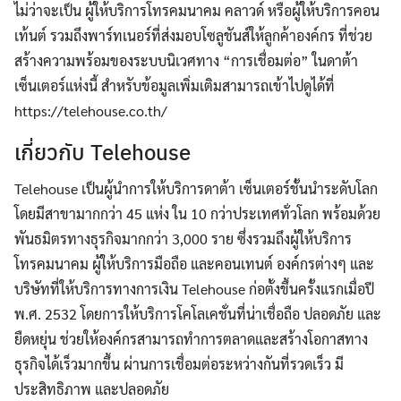
ไม่ว่าจะเป็น ผู้ให้บริการโทรคมนาคม คลาวด์ หรือผู้ให้บริการคอน
เท้นต์ รวมถึงพาร์ทเนอร์ที่ส่งมอบโซลูชันส์ให้ลูกค้าองค์กร ที่ช่วย
สร้างความพร้อมของระบบนิเวศทาง “การเชื่อมต่อ” ในดาต้า
เซ็นเตอร์แห่งนี้ สำหรับข้อมูลเพิ่มเติมสามารถเข้าไปดูได้ที่
https://telehouse.co.th/
เกี่ยวกับ Telehouse
Telehouse เป็นผู้นำการให้บริการดาต้า เซ็นเตอร์ชั้นนำระดับโลก
โดยมีสาขามากกว่า 45 แห่ง ใน 10 กว่าประเทศทั่วโลก พร้อมด้วย
พันธมิตรทางธุรกิจมากกว่า 3,000 ราย ซึ่งรวมถึงผู้ให้บริการ
โทรคมนาคม ผู้ให้บริการมือถือ และคอนเทนต์ องค์กรต่างๆ และ
บริษัทที่ให้บริการทางการเงิน Telehouse ก่อตั้งขึ้นครั้งแรกเมื่อปี
พ.ศ. 2532 โดยการให้บริการโคโลเคชั่นที่น่าเชื่อถือ ปลอดภัย และ
ยืดหยุ่น ช่วยให้องค์กรสามารถทำการตลาดและสร้างโอกาสทาง
ธุรกิจได้เร็วมากขึ้น ผ่านการเชื่อมต่อระหว่างกันที่รวดเร็ว มี
ประสิทธิภาพ และปลอดภัย