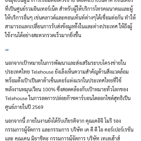
ที่เป็นศูนย์รวมอินเทอร์เน็ต สำหรับผู้ให้บริการโทรคมนาคมและผู้
ให้บริการอื่นๆ เช่นคลาวด์และคอนเท้นท์ต่างๆได้เชื่อมต่อกัน ทำให้
สามารถแลกเปลี่ยนการรับส่งข้อมูลทั้งในและต่างประเทศ ให้ถึงผู้
ใช้งานได้อย่างสะดวกรวดเร็วมากยิ่งขึ้น
นอกจากเป้าหมายในการพัฒนาและส่งเสริมระบบโครงข่ายใน
ประเทศไทย Telehouse ยังเล็งเห็นความสำคัญด้านสิ่งแวดล้อม
พร้อมตั้งเป้าเป็นดาต้าเซ็นเตอร์แห่งแรกในประเทศไทยที่ใช้
พลังงานหมุนเวียน 100% ซึ่งสอดคล้องกับเป้าหมายทั่วโลกของ
Telehouse ในการลดการปล่อยก๊าซคาร์บอนไดออกไซด์สุทธิเป็น
ศูนย์ภายในปี 2569
นอกจากนี้ ภายในงานยังได้รับเกียรติจาก คุณเคอิจิ โมริ รอง
กรรมการผู้จัดการ และกรรมการ บริษัท เค ดี ดี ไอ คอร์เปอร์เรชัน
และ คุณเคน มิยาชิตะ กรรมการผู้จัดการ บริษัท เทเลเฮ้าส์